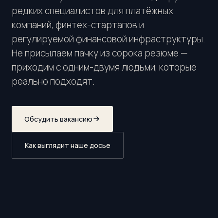
редких специалистов для платёжных
компаний, финтех-стартапов и
регулируемой финансовой инфраструктуры.
Не присылаем пачку из сорока резюме —
приходим с одним-двумя людьми, которые
реально подходят.
Обсудить вакансию
Как выглядит наше досье