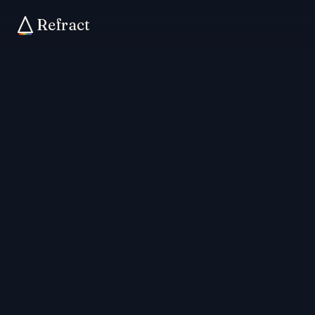
Refract