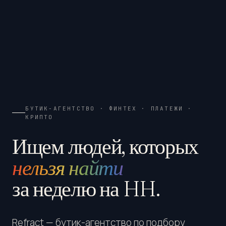
БУТИК-АГЕНТСТВО · ФИНТЕХ · ПЛАТЕЖИ ·
КРИПТО
Ищем людей, которых
нельзя найти
за неделю на HH.
Refract — бутик-агентство по подбору